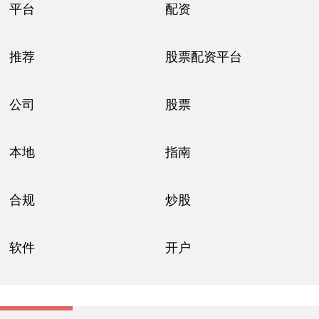
平台
配资
推荐
股票配资平台
公司
股票
本地
指南
合规
炒股
软件
开户