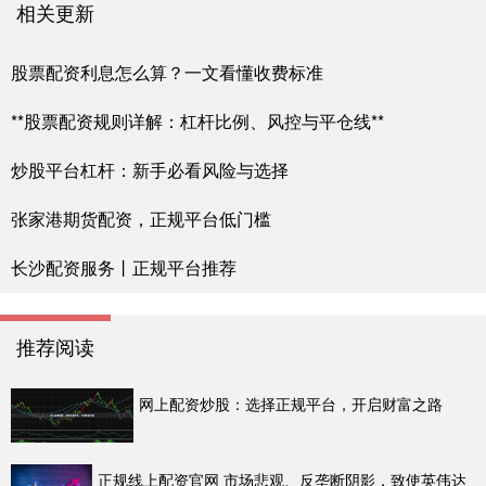
相关更新
股票配资利息怎么算？一文看懂收费标准
**股票配资规则详解：杠杆比例、风控与平仓线**
炒股平台杠杆：新手必看风险与选择
张家港期货配资，正规平台低门槛
长沙配资服务丨正规平台推荐
推荐阅读
网上配资炒股：选择正规平台，开启财富之路
正规线上配资官网 市场悲观、反垄断阴影，致使英伟达