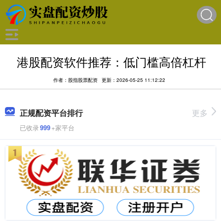
港股配资软件推荐：低门槛高倍杠杆
作者：股指股票配资
更新：2026-05-25 11:12:22
正规配资平台排行
更多
已收录
999
+家平台