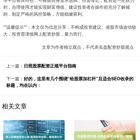
等平台各具特色，可根据自身需求选择。但需谨记，配资是一把双刃
剑，合理使用才能实现财富增值。建议投资者在操作前充分了解规
则，制定严格的风控策略，方能稳健获利。
**温馨提示**：本文仅为信息分享，不构成投资建议。港股市场波动较
大，投资需谨慎网上配资炒股，量力而行。
文章为作者独立观点，不代表实盘配资炒股观点
上一篇：
日照股票配资正规平台指南
下一篇：
好的，这里有几个围绕“给股票加杠杆”且适合SEO收录的
标题，均在以内：
相关文章