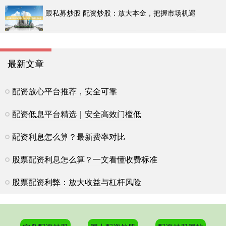
跟私募炒股 配资炒股：放大本金，把握市场机遇
最新文章
配资放心平台推荐，安全可靠
配资低息平台精选｜安全高效门槛低
配资利息怎么算？最新费率对比
股票配资利息怎么算？一文看懂收费标准
股票配资利弊：放大收益与杠杆风险