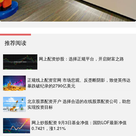
推荐阅读
网上配资炒股：选择正规平台，开启财富之路
正规线上配资官网 市场悲观、反垄断阴影，致使英伟达
暴跌破纪录的2790亿美元
北京股票配资开户 选择合适的在线股票配资公司，助您
实现投资目标
网上炒股配资 9月3日基金净值：国防LOF最新净值
0.7421，涨1.21%