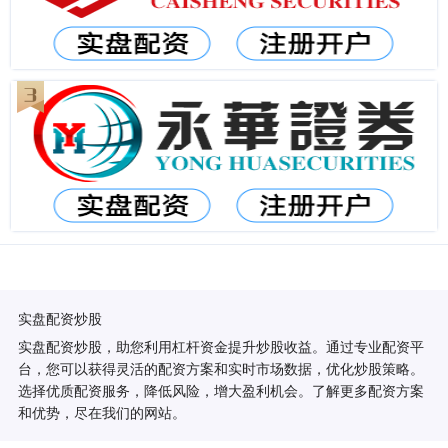
实盘配资炒股
实盘配资炒股，助您利用杠杆资金提升炒股收益。通过专业配资平
台，您可以获得灵活的配资方案和实时市场数据，优化炒股策略。
选择优质配资服务，降低风险，增大盈利机会。了解更多配资方案
和优势，尽在我们的网站。