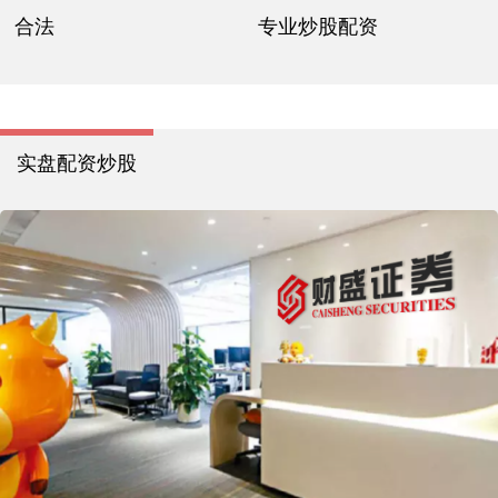
合法
专业炒股配资
实盘配资炒股