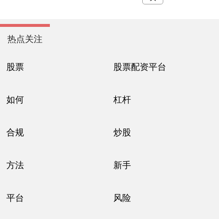
热点关注
股票
股票配资平台
如何
杠杆
合规
炒股
方法
新手
平台
风险