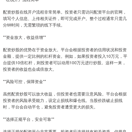
配资炒股在线开户流程非常简单。投资者只需访问配资平台的官网，
填写个人信息、上传相关证件，即可完成开户。整个过程通常只需几
分钟时间，无需繁琐的线下手续。
**资金放大，收益倍增**
配资炒股的优势在于资金放大。平台会根据投资者的信用状况和投资
金额，提供一定比例的杠杆资金。例如，如果投资者投入10万元，平
台提供10倍杠杆，则投资者可以动用100万元进行炒股。这样一来，
投资者的收益也会成倍放大。
**风险可控，保障资金**
虽然配资炒股可以放大收益，但投资者也需要注意风险。平台会根据
投资者的风险承受能力，设定止损线和爆仓线。当股价跌破止损线
时，平台会自动平仓，避免投资者遭受更大的损失。
**选择正规平台，安全可靠**
选择正规的配资平台非常重要。投资者应选择持有相关资质、信誉良