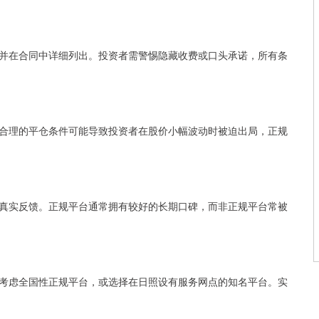
并在合同中详细列出。投资者需警惕隐藏收费或口头承诺，所有条
合理的平仓条件可能导致投资者在股价小幅波动时被迫出局，正规
真实反馈。正规平台通常拥有较好的长期口碑，而非正规平台常被
考虑全国性正规平台，或选择在日照设有服务网点的知名平台。实