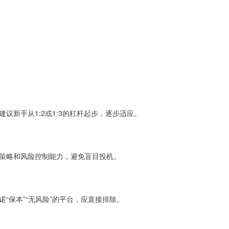
议新手从1:2或1:3的杠杆起步，逐步适应。
策略和风险控制能力，避免盲目投机。
“保本”“无风险”的平台，应直接排除。