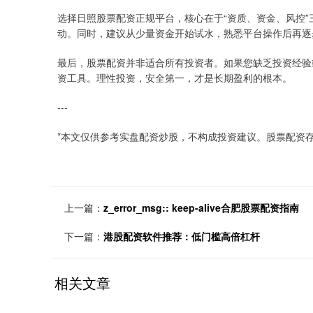
选择日照股票配资正规平台，核心在于“资质、资金、风控
动。同时，建议从少量资金开始试水，熟悉平台操作后再逐
最后，股票配资并非适合所有投资者。如果您缺乏投资经验
资工具。理性投资，安全第一，才是长期盈利的根本。
---
*本文仅供参考实盘配资炒股，不构成投资建议。股票配资
上一篇：
z_error_msg:: keep-alive合肥股票配资指南
下一篇：
港股配资软件推荐：低门槛高倍杠杆
相关文章