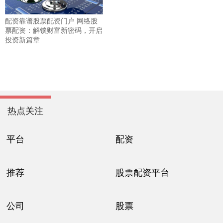
配资靠谱股票配资门户 网络股
票配资：解锁财富新密码，开启
投资新篇章
热点关注
平台
配资
推荐
股票配资平台
公司
股票