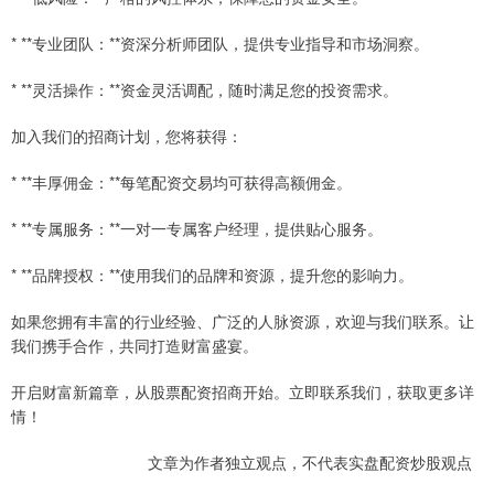
* **专业团队：**资深分析师团队，提供专业指导和市场洞察。
* **灵活操作：**资金灵活调配，随时满足您的投资需求。
加入我们的招商计划，您将获得：
* **丰厚佣金：**每笔配资交易均可获得高额佣金。
* **专属服务：**一对一专属客户经理，提供贴心服务。
* **品牌授权：**使用我们的品牌和资源，提升您的影响力。
如果您拥有丰富的行业经验、广泛的人脉资源，欢迎与我们联系。让
我们携手合作，共同打造财富盛宴。
开启财富新篇章，从股票配资招商开始。立即联系我们，获取更多详
情！
文章为作者独立观点，不代表实盘配资炒股观点