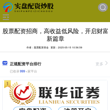
股票配资招商，高收益低风险，开启财富
新篇章
作者：股票配资资金
更新：2025-05-15 10:56:59
正规配资平台排行
更多
已收录
999
+家平台