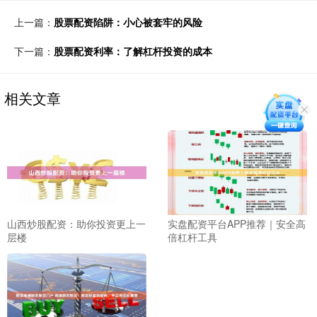
上一篇：
股票配资陷阱：小心被套牢的风险
下一篇：
股票配资利率：了解杠杆投资的成本
相关文章
山西炒股配资：助你投资更上一
实盘配资平台APP推荐｜安全高
层楼
倍杠杆工具