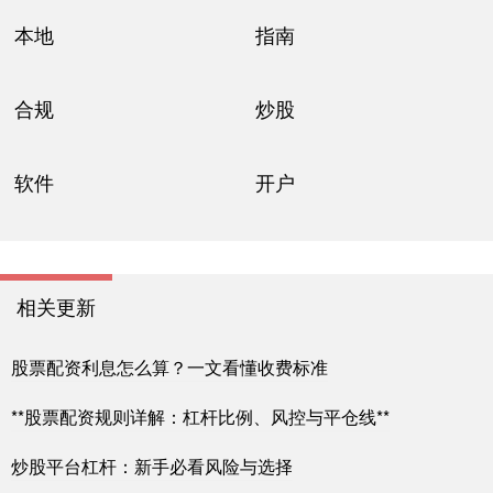
本地
指南
合规
炒股
软件
开户
相关更新
股票配资利息怎么算？一文看懂收费标准
**股票配资规则详解：杠杆比例、风控与平仓线**
炒股平台杠杆：新手必看风险与选择