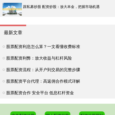
跟私募炒股 配资炒股：放大本金，把握市场机遇
最新文章
股票配资利息怎么算？一文看懂收费标准
股票配资利弊：放大收益与杠杆风险
股票配资流程：从开户到交易的完整步骤
股票配资平台代理：高返佣合作模式详解
股票配资合作 安全平台 低息杠杆资金