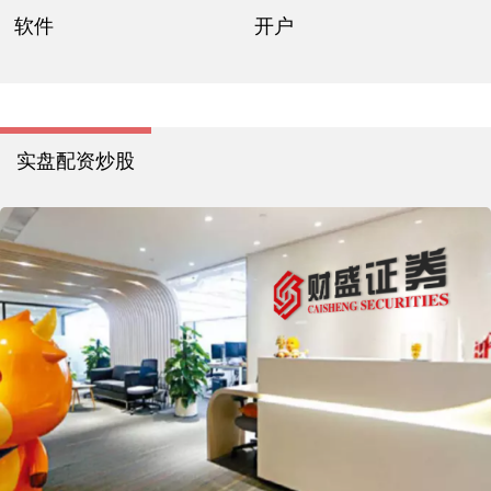
软件
开户
实盘配资炒股