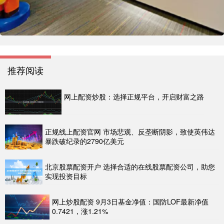
推荐阅读
网上配资炒股：选择正规平台，开启财富之路
正规线上配资官网 市场悲观、反垄断阴影，致使英伟达
暴跌破纪录的2790亿美元
北京股票配资开户 选择合适的在线股票配资公司，助您
实现投资目标
网上炒股配资 9月3日基金净值：国防LOF最新净值
0.7421，涨1.21%