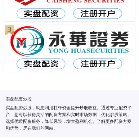
实盘配资炒股
实盘配资炒股，助您利用杠杆资金提升炒股收益。通过专业配资平
台，您可以获得灵活的配资方案和实时市场数据，优化炒股策略。
选择优质配资服务，降低风险，增大盈利机会。了解更多配资方案
和优势，尽在我们的网站。