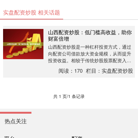
实盘配资炒股 相关话题
山西配资炒股：低门槛高收益，助你
财富倍增
山西配资炒股是一种杠杆投资方式，通过
向配资公司借款放大资金规模，从而提升
投资收益。相较于传统炒股股票配资入门
平台，配资炒股具有以下优势： * **低门
阅读：
170
栏目：
实盘配资炒股
槛：**无....
共 1 页/1 条记录
热点关注