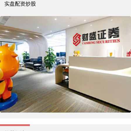
实盘配资炒股