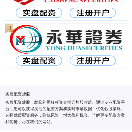
实盘配资炒股
实盘配资炒股，助您利用杠杆资金提升炒股收益。通过专业配资平
台，您可以获得灵活的配资方案和实时市场数据，优化炒股策略。
选择优质配资服务，降低风险，增大盈利机会。了解更多配资方案
和优势，尽在我们的网站。