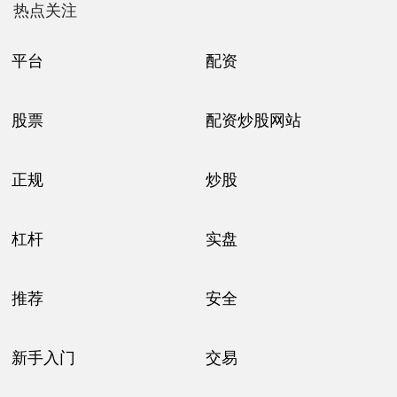
热点关注
平台
配资
股票
配资炒股网站
正规
炒股
杠杆
实盘
推荐
安全
新手入门
交易