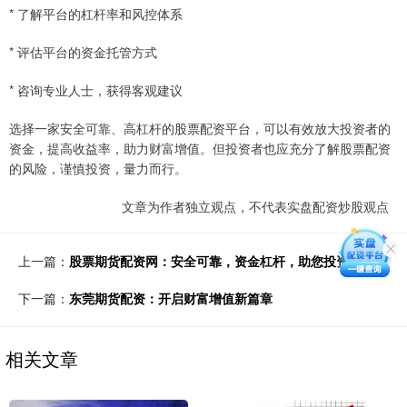
* 了解平台的杠杆率和风控体系
* 评估平台的资金托管方式
* 咨询专业人士，获得客观建议
选择一家安全可靠、高杠杆的股票配资平台，可以有效放大投资者的
资金，提高收益率，助力财富增值。但投资者也应充分了解股票配资
的风险，谨慎投资，量力而行。
文章为作者独立观点，不代表实盘配资炒股观点
上一篇：
股票期货配资网：安全可靠，资金杠杆，助您投资致富
下一篇：
东莞期货配资：开启财富增值新篇章
相关文章