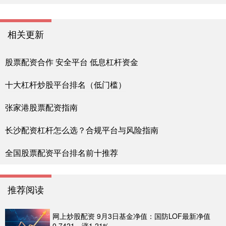
相关更新
股票配资合作 安全平台 低息杠杆资金
十大杠杆炒股平台排名（低门槛）
张家港股票配资指南
长沙配资杠杆怎么选？合规平台与风险指南
全国股票配资平台排名前十推荐
推荐阅读
网上炒股配资 9月3日基金净值：国防LOF最新净值
0.7421，涨1.21%