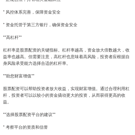
* 风控体系完善，保障资金安全
* 资金托管于第三方银行，确保资金安全
**高杠杆**
杠杆率是股票配资的关键指标。杠杆率越高，资金放大倍数越大，收
益率也越高。但需要注意，高杠杆也意味着高风险，投资者应根据自
身风险承受能力选择合适的杠杆率。
**助您财富增值**
股票配资可以帮助投资者放大收益，实现财富增值。通过合理利用杠
杆，投资者可以以较小的资金撬动更大的投资，从而获得更高的收
益。
**选择股票配资平台的建议**
* 考察平台的资质和信誉