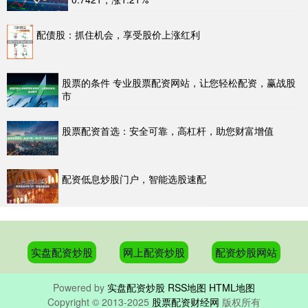
配债股：抓住机会，享受股价上涨红利
股票的条件 专业股票配资网站，让您轻松配资，赢战股
市
股票配资首选：安全可靠，高杠杆，助您财富增值
配资低息炒股门户，智能选股速配
实盘配资炒股
网上配资炒股
配资炒股网站
Powered by
实盘配资炒股
RSS地图
HTML地图
Copyright
© 2013-2025
股票配资财经网
版权所有