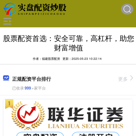
股票配资首选：安全可靠，高杠杆，助您
财富增值
作者：福建股票配资
更新：2025-05-23 10:22:14
正规配资平台排行
更多
已收录
999
+家平台