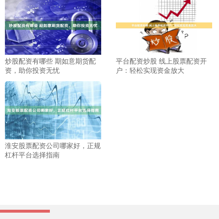
炒股配资有哪些 期如意期货配
平台配资炒股 线上股票配资开
资，助你投资无忧
户：轻松实现资金放大
淮安股票配资公司哪家好，正规
杠杆平台选择指南