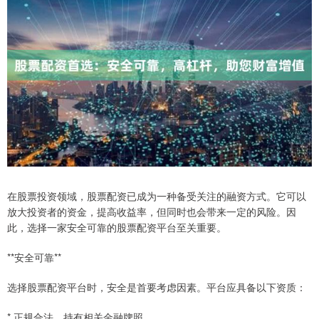
在股票投资领域，股票配资已成为一种备受关注的融资方式。它可以
放大投资者的资金，提高收益率，但同时也会带来一定的风险。因
此，选择一家安全可靠的股票配资平台至关重要。
**安全可靠**
选择股票配资平台时，安全是首要考虑因素。平台应具备以下资质：
* 正规合法，持有相关金融牌照