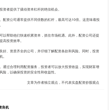
投资者提供了撬动资本杠杆的绝佳机会。
。配资公司通常提供不同倍数的杠杆，最高可达10倍。这意味着投
。
可以帮助他们快速积累资本，抓住市场机遇。此外，配资公司还提
提高投资效率。
良好、资质齐全的公司，并仔细了解配资条款和风险。同时，投资
机。
。通过合理利用配资服务，投资者可以放大投资收益，实现财富增
风险，以确保投资的安全性和收益性。
文章为作者独立观点，不代表实盘配资炒股观点
资良机