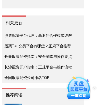
相关更新
股票配资平台代理：高返佣合作模式详解
股票T+0交易平台有哪些？正规平台推荐
长春股票配资指南：安全策略与操作要点
长沙配资开户指南：正规平台与操作流程
全国股票配资公司排名TOP
推荐阅读