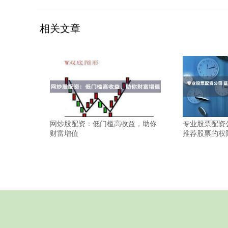
相关文章
网炒股配资：低门槛高收益，助你
专业股票配资
财富增值
推荐股票的权