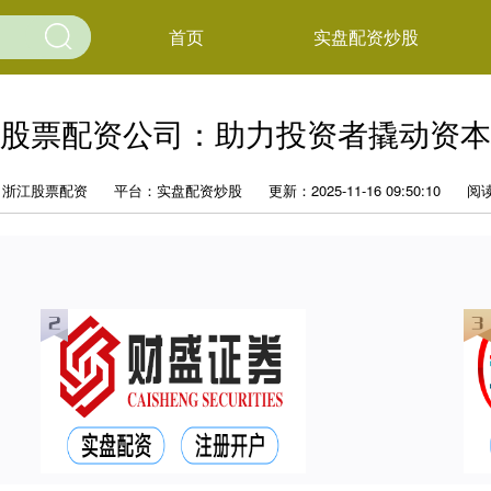
首页
实盘配资炒股
股票配资公司：助力投资者撬动资本
：浙江股票配资
平台：实盘配资炒股
更新：2025-11-16 09:50:10
阅读