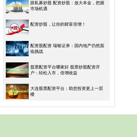
跟私募炒股 配资炒股：放大本金，把握
市场机遇
配资炒股，让你的财富倍增！
配资股配资 瑞银证券：国内地产仍然面
临挑战
股票配资平台哪家好 股票炒股配资开
户：轻松入市，倍增收益
大连股票配资平台：助您投资更上一层
楼