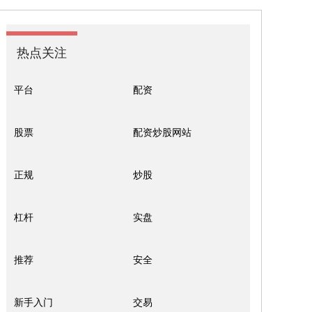
热点关注
平台
配资
股票
配资炒股网站
正规
炒股
杠杆
实盘
推荐
安全
新手入门
交易